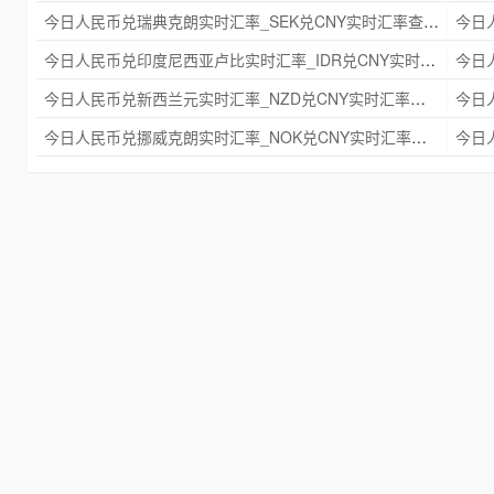
今日人民币兑瑞典克朗实时汇率_SEK兑CNY实时汇率查询 2025年09月21日
今日人民币兑印度尼西亚卢比实时汇率_IDR兑CNY实时汇率查询 2025年09月21日
今日人民币兑新西兰元实时汇率_NZD兑CNY实时汇率查询 2025年09月21日
今日人民币兑挪威克朗实时汇率_NOK兑CNY实时汇率查询 2025年09月21日