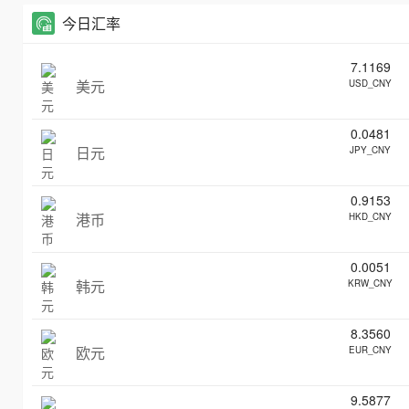
今日汇率
7.1169
美元
USD_CNY
0.0481
日元
JPY_CNY
0.9153
港币
HKD_CNY
0.0051
韩元
KRW_CNY
8.3560
欧元
EUR_CNY
9.5877